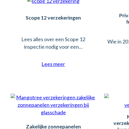
Priv
Scope 12 verzekeringen
Lees alles over een Scope 12
Wie in 20
inspectie nodig voor een…
Lees meer
verzek
Zakelijke zonnepanelen