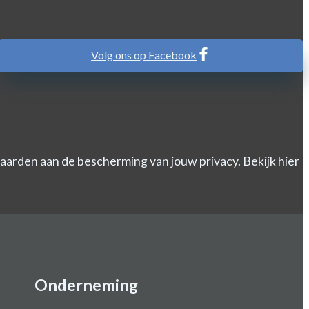
Volg ons op Facebook
arden aan de bescherming van jouw privacy. Bekijk hier
Onderneming