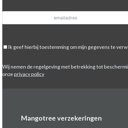
Ik geef hierbij toestemming om mijn gegevens te verw
Wij nemen de regelgeving met betrekking tot beschermi
onze
privacy policy
Mangotree verzekeringen