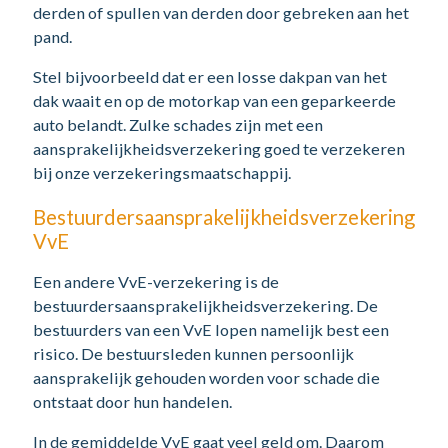
derden of spullen van derden door gebreken aan het
pand.
Stel bijvoorbeeld dat er een losse dakpan van het
dak waait en op de motorkap van een geparkeerde
auto belandt. Zulke schades zijn met een
aansprakelijkheidsverzekering goed te verzekeren
bij onze verzekeringsmaatschappij.
Bestuurdersaansprakelijkheidsverzekering
VvE
Een andere VvE-verzekering is de
bestuurdersaansprakelijkheidsverzekering. De
bestuurders van een VvE lopen namelijk best een
risico. De bestuursleden kunnen persoonlijk
aansprakelijk gehouden worden voor schade die
ontstaat door hun handelen.
In de gemiddelde VvE gaat veel geld om. Daarom