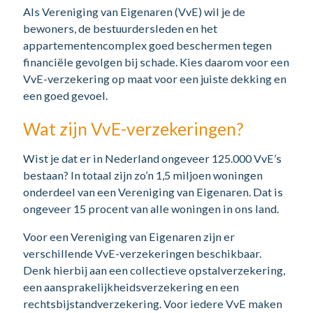
Als Vereniging van Eigenaren (VvE) wil je de
bewoners, de bestuurdersleden en het
appartementencomplex goed beschermen tegen
financiële gevolgen bij schade. Kies daarom voor een
VvE-verzekering op maat voor een juiste dekking en
een goed gevoel.
Wat zijn VvE-verzekeringen?
Wist je dat er in Nederland ongeveer 125.000 VvE’s
bestaan? In totaal zijn zo’n 1,5 miljoen woningen
onderdeel van een Vereniging van Eigenaren. Dat is
ongeveer 15 procent van alle woningen in ons land.
Voor een Vereniging van Eigenaren zijn er
verschillende VvE-verzekeringen beschikbaar.
Denk hierbij aan een collectieve opstalverzekering,
een aansprakelijkheidsverzekering en een
rechtsbijstandverzekering. Voor iedere VvE maken