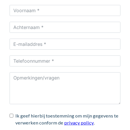
Ik geef hierbij toestemming om mijn gegevens te
verwerken conform de
privacy policy
.