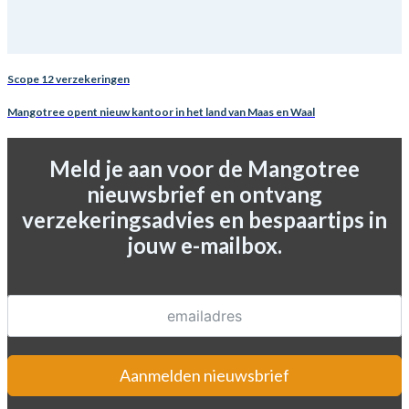
Scope 12 verzekeringen
Mangotree opent nieuw kantoor in het land van Maas en Waal
Meld je aan voor de Mangotree
nieuwsbrief en ontvang
verzekeringsadvies en bespaartips in
jouw e-mailbox.
Aanmelden nieuwsbrief