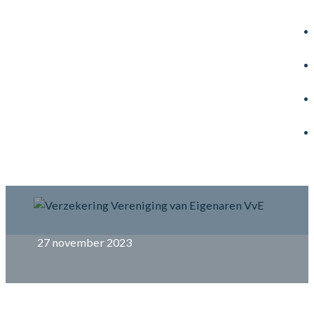
27 november 2023