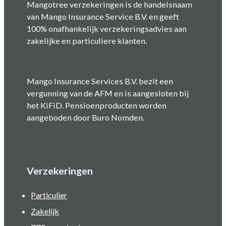
Mangotree verzekeringen is de handelsnaam
van Mango Insurance Service B.V. en geeft
100% onafhankelijk verzekeringsadvies aan
zakelijke en particuliere klanten.
Mango Insurance Services B.V. bezit een
vergunning van de AFM en is aangesloten bij
het KiFiD. Pensioenproducten worden
aangeboden door Buro Nomden.
Verzekeringen
Particulier
Zakelijk