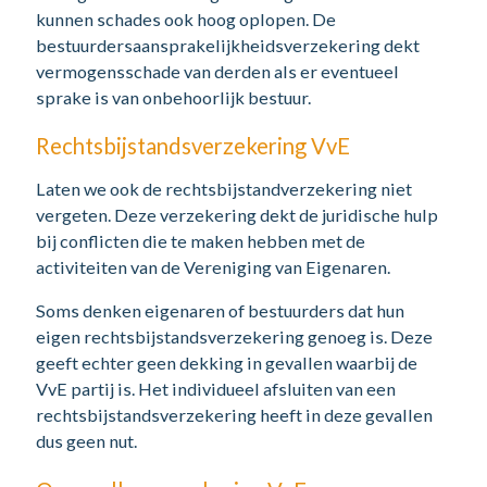
kunnen schades ook hoog oplopen. De
bestuurdersaansprakelijkheidsverzekering dekt
vermogensschade van derden als er eventueel
sprake is van onbehoorlijk bestuur.
Rechtsbijstandsverzekering VvE
Laten we ook de rechtsbijstandverzekering niet
vergeten. Deze verzekering dekt de juridische hulp
bij conflicten die te maken hebben met de
activiteiten van de Vereniging van Eigenaren.
Soms denken eigenaren of bestuurders dat hun
eigen rechtsbijstandsverzekering genoeg is. Deze
geeft echter geen dekking in gevallen waarbij de
VvE partij is. Het individueel afsluiten van een
rechtsbijstandsverzekering heeft in deze gevallen
dus geen nut.