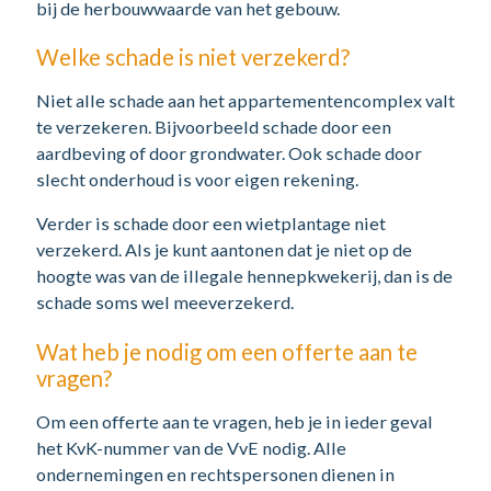
bij de herbouwwaarde van het gebouw.
Welke schade is niet verzekerd?
Niet alle schade aan het appartementencomplex valt
te verzekeren. Bijvoorbeeld schade door een
aardbeving of door grondwater. Ook schade door
slecht onderhoud is voor eigen rekening.
Verder is schade door een wietplantage niet
verzekerd. Als je kunt aantonen dat je niet op de
hoogte was van de illegale hennepkwekerij, dan is de
schade soms wel meeverzekerd.
Wat heb je nodig om een offerte aan te
vragen?
Om een offerte aan te vragen, heb je in ieder geval
het KvK-nummer van de VvE nodig. Alle
ondernemingen en rechtspersonen dienen in