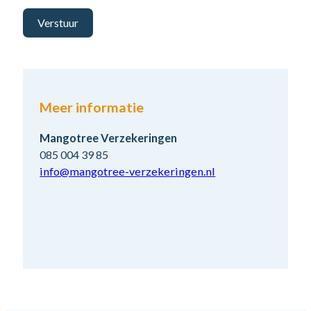
Verstuur
Meer informatie
Mangotree Verzekeringen
085 004 39 85
info@mangotree-verzekeringen.nl