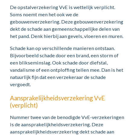
De opstalverzekering VvE is wettelijk verplicht.
Soms noemt men het ook we de
gebouwenverzekering. Deze gebouwenverzekering
dekt de schade aan gemeenschappelijke delen van
het pand. Denk hierbij aan gevels, vloeren en muren.
Schade kan op verschillende manieren ontstaan.
Bijvoorbeeld schade door een brand, een storm of
een blikseminslag. Ook schade door diefstal,
vandalisme of een ontploffing tellen mee. Dan is het
natuurlijk fijn dat een verzekeraar de schade
vergoedt.
Aansprakelijkheidsverzekering VvE
(verplicht)
Nummer twee van de benodigde VvE-verzekeringen
is de aansprakelijkheidsverzekering. Deze
aansprakelijkheidsverzekering dekt schade aan