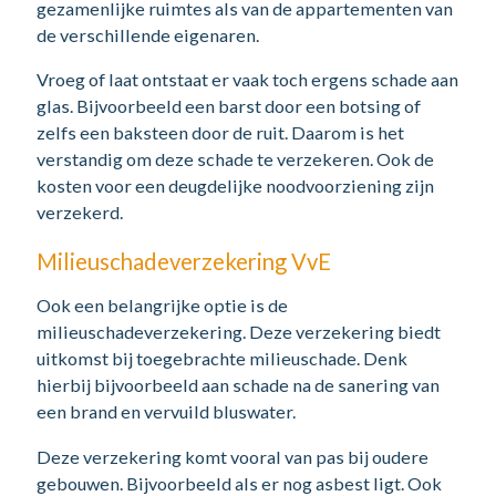
gezamenlijke ruimtes als van de appartementen van
de verschillende eigenaren.
Vroeg of laat ontstaat er vaak toch ergens schade aan
glas. Bijvoorbeeld een barst door een botsing of
zelfs een baksteen door de ruit. Daarom is het
verstandig om deze schade te verzekeren. Ook de
kosten voor een deugdelijke noodvoorziening zijn
verzekerd.
Milieuschadeverzekering VvE
Ook een belangrijke optie is de
milieuschadeverzekering. Deze verzekering biedt
uitkomst bij toegebrachte milieuschade. Denk
hierbij bijvoorbeeld aan schade na de sanering van
een brand en vervuild bluswater.
Deze verzekering komt vooral van pas bij oudere
gebouwen. Bijvoorbeeld als er nog asbest ligt. Ook