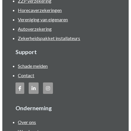
ZZP verzekering
Horecaverzekeringen
Vereniging van eigenaren
Autoverzekering
Zekerheidspakket installateurs
Support
Schade melden
Contact
Onderneming
Over ons