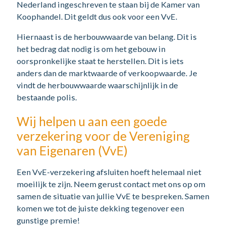
Nederland ingeschreven te staan bij de Kamer van
Koophandel. Dit geldt dus ook voor een VvE.
Hiernaast is de herbouwwaarde van belang. Dit is
het bedrag dat nodig is om het gebouw in
oorspronkelijke staat te herstellen. Dit is iets
anders dan de marktwaarde of verkoopwaarde. Je
vindt de herbouwwaarde waarschijnlijk in de
bestaande polis.
Wij helpen u aan een goede
verzekering voor de Vereniging
van Eigenaren (VvE)
Een VvE-verzekering afsluiten hoeft helemaal niet
moeilijk te zijn. Neem gerust contact met ons op om
samen de situatie van jullie VvE te bespreken. Samen
komen we tot de juiste dekking tegenover een
gunstige premie!