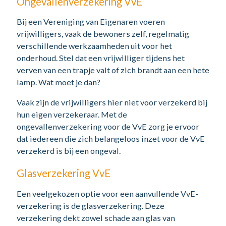
Ongevallenverzekering VvE
Bij een Vereniging van Eigenaren voeren
vrijwilligers, vaak de bewoners zelf, regelmatig
verschillende werkzaamheden uit voor het
onderhoud. Stel dat een vrijwilliger tijdens het
verven van een trapje valt of zich brandt aan een hete
lamp. Wat moet je dan?
Vaak zijn de vrijwilligers hier niet voor verzekerd bij
hun eigen verzekeraar. Met de
ongevallenverzekering voor de VvE zorg je ervoor
dat iedereen die zich belangeloos inzet voor de VvE
verzekerd is bij een ongeval.
Glasverzekering VvE
Een veelgekozen optie voor een aanvullende VvE-
verzekering is de glasverzekering. Deze
verzekering dekt zowel schade aan glas van