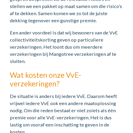
stellen we een pakket op maat samen om die risico’s
af te dekken. Samen komen we zo tot de juiste
dekking tegenover een gunstige premie.
Een ander voordeel is dat wij bewoners van de VvE
collectiviteitskorting geven op particuliere
verzekeringen. Het loont dus om meerdere
verzekeringen bij Mangotree verzekeringen af te
sluiten.
Wat kosten onze VvE-
verzekeringen?
De situatie is anders bij iedere VvE. Daarom heeft
vrijwel iedere VvE ook een andere maatoplossing
nodig. Om die reden bestaat er niet zoiets als één
premie voor alle VvE-verzekeringen. Het is dus
lastig om vooraf een inschatting te geven in de
kosten.