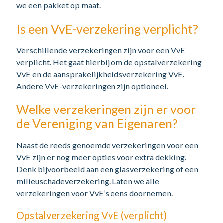
we een pakket op maat.
Is een VvE-verzekering verplicht?
Verschillende verzekeringen zijn voor een VvE
verplicht. Het gaat hierbij om de opstalverzekering
VvE en de aansprakelijkheidsverzekering VvE.
Andere VvE-verzekeringen zijn optioneel.
Welke verzekeringen zijn er voor
de Vereniging van Eigenaren?
Naast de reeds genoemde verzekeringen voor een
VvE zijn er nog meer opties voor extra dekking.
Denk bijvoorbeeld aan een glasverzekering of een
milieuschadeverzekering. Laten we alle
verzekeringen voor VvE’s eens doornemen.
Opstalverzekering VvE (verplicht)