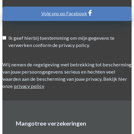
Volg ons op Facebook
Ik geef hierbij toestemming om mijn gegevens te
verwerken conform de privacy policy.
Wij nemen de regelgeving met betrekking tot bescherming
van jouw persoonsgegevens serieus en hechten veel
waarden aan de bescherming van jouw privacy. Bekijk hier
onze
privacy policy
Mangotree verzekeringen