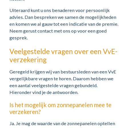
Uiteraard kunt u ons benaderen voor persoonlijk
advies. Dan bespreken we samen de mogelijkheden
en komen we al gauw tot een indicatie van de premie.
Neem gerust contact met ons op voor een goed
gesprek.
Veelgestelde vragen over een VvE-
verzekering
Geregeld krijgen wij van bestuursleden van een VvE
vergelijkbare vragen te horen. Daarom hebben we
een aantal veelgestelde vragen gebundeld.
Hieronder vind je de antwoorden.
Is het mogelijk om zonnepanelen mee te
verzekeren?
Ja. Je mag de waarde van de zonnepanelen optellen