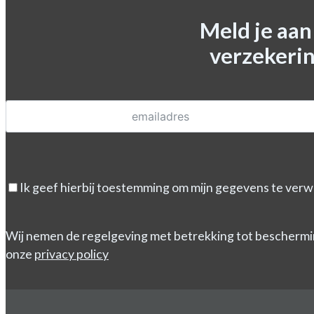
Meld je aa
verzekerin
Ik geef hierbij toestemming om mijn gegevens te verw
Wij nemen de regelgeving met betrekking tot beschermi
onze
privacy policy