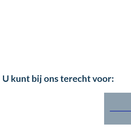
U kunt bij ons terecht voor:
Partic