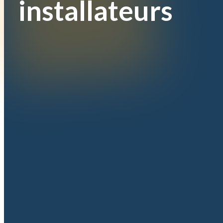
installateurs