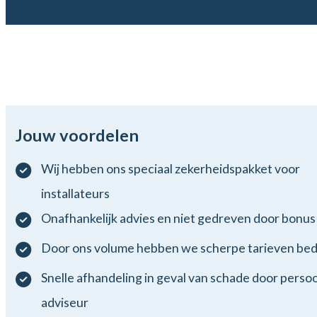
Jouw voordelen
Wij hebben ons speciaal zekerheidspakket voor
installateurs
Onafhankelijk advies en niet gedreven door bonus
Door ons volume hebben we scherpe tarieven be
Snelle afhandeling in geval van schade door persoo
adviseur