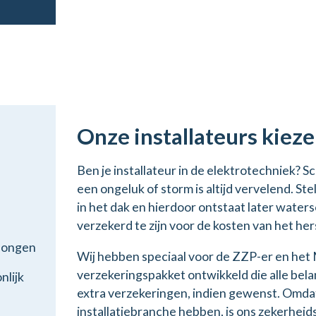
Onze installateurs kiez
Ben je installateur in de elektrotechniek
een ongeluk of storm is altijd vervelend. Ste
in het dak en hierdoor ontstaat later water
verzekerd te zijn voor de kosten van het her
dongen
Wij hebben speciaal voor de ZZP-er en het 
verzekeringspakket ontwikkeld die alle bela
nlijk
extra verzekeringen, indien gewenst. Omdat
installatiebranche hebben, is ons zekerheids