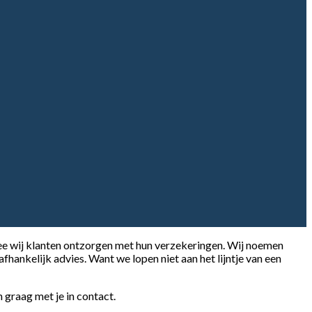
 wij klanten ontzorgen met hun verzekeringen. Wij noemen
fhankelijk advies. Want we lopen niet aan het lijntje van een
n graag met je in contact.