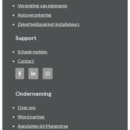
Vereniging van eigenaren
Autoverzekering
Zekerheidspakket installateurs
Support
Schade melden
Contact
Onderneming
Over ons
Word partner
Aansluiten bij Mangotree