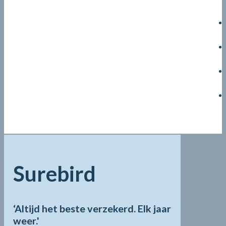
Surebird
‘Altijd het beste verzekerd. Elk jaar
weer.'