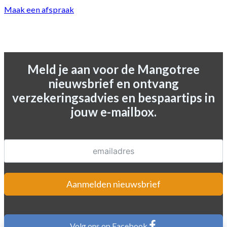
Maak een afspraak
Meld je aan voor de Mangotree
nieuwsbrief en ontvang
verzekeringsadvies en bespaartips in
jouw e-mailbox.
Aanmelden nieuwsbrief
Volg ons op Facebook