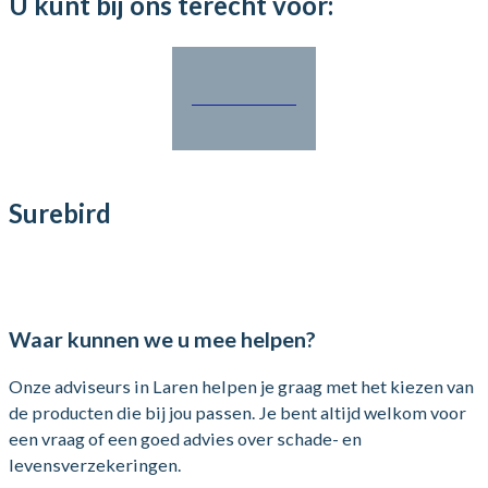
U kunt bij ons terecht voor:
Particulier
Surebird
Waar kunnen we u mee helpen?
Onze adviseurs in Laren helpen je graag met het kiezen van
de producten die bij jou passen. Je bent altijd welkom voor
een vraag of een goed advies over schade- en
levensverzekeringen.