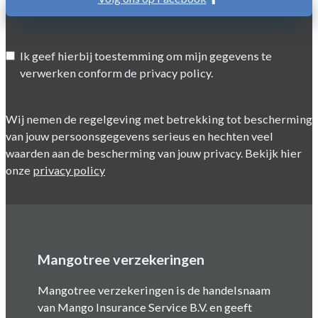
Ik geef hierbij toestemming om mijn gegevens te
verwerken conform de privacy policy.
Wij nemen de regelgeving met betrekking tot bescherming
van jouw persoonsgegevens serieus en hechten veel
waarden aan de bescherming van jouw privacy. Bekijk hier
onze
privacy policy
Mangotree verzekeringen
Mangotree verzekeringen is de handelsnaam
van Mango Insurance Service B.V. en geeft