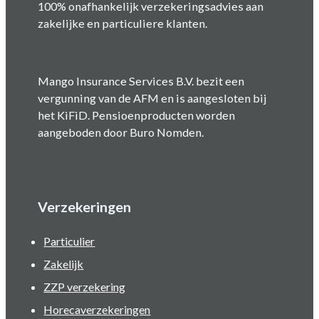
100% onafhankelijk verzekeringsadvies aan
zakelijke en particuliere klanten.
Mango Insurance Services B.V. bezit een
vergunning van de AFM en is aangesloten bij
het KiFiD. Pensioenproducten worden
aangeboden door Buro Nomden.
Verzekeringen
Particulier
Zakelijk
ZZP verzekering
Horecaverzekeringen