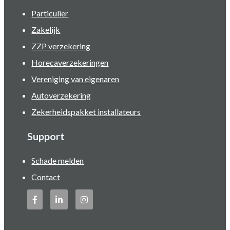
Particulier
Zakelijk
ZZP verzekering
Horecaverzekeringen
Vereniging van eigenaren
Autoverzekering
Zekerheidspakket installateurs
Support
Schade melden
Contact