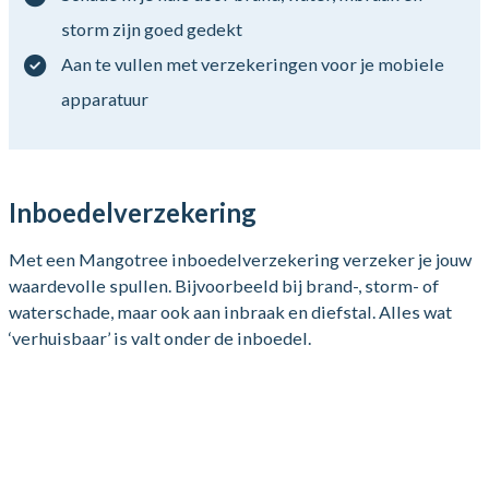
storm zijn goed gedekt
Aan te vullen met verzekeringen voor je mobiele
apparatuur
Inboedelverzekering
Met een Mangotree inboedelverzekering verzeker je jouw
waardevolle spullen. Bijvoorbeeld bij brand-, storm- of
waterschade, maar ook aan inbraak en diefstal. Alles wat
‘verhuisbaar’ is valt onder de inboedel.