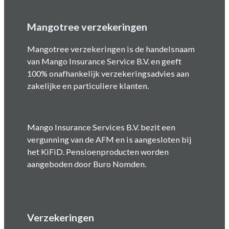
Mangotree verzekeringen
Mangotree verzekeringen is de handelsnaam
van Mango Insurance Service B.V. en geeft
100% onafhankelijk verzekeringsadvies aan
zakelijke en particuliere klanten.
Mango Insurance Services B.V. bezit een
vergunning van de AFM en is aangesloten bij
het KiFiD. Pensioenproducten worden
aangeboden door Buro Nomden.
Verzekeringen