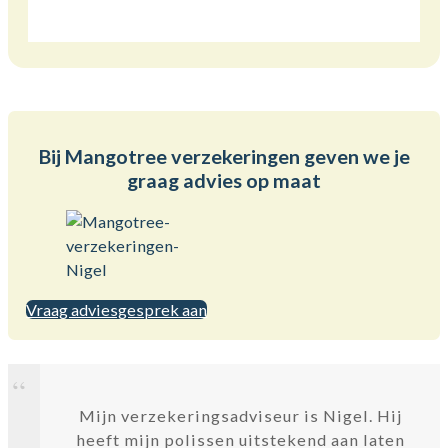
Bij Mangotree verzekeringen geven we je
graag advies op maat
Vraag adviesgesprek aan
Mijn verzekeringsadviseur is Nigel. Hij
heeft mijn polissen uitstekend aan laten