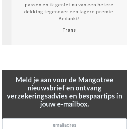
passen en ik geniet nu van een betere
dekking tegenover een lagere premie.
Bedankt!
Frans
Meld je aan voor de Mangotree
nieuwsbrief en ontvang
verzekeringsadvies en bespaartips in
jouw e-mailbox.