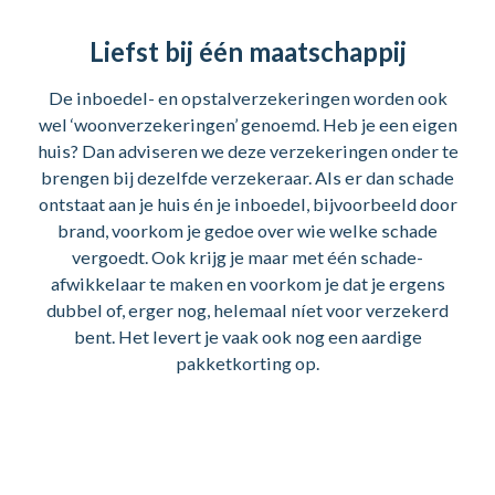
Liefst bij één maatschappij
De inboedel- en opstalverzekeringen worden ook
wel ‘woonverzekeringen’ genoemd. Heb je een eigen
huis? Dan adviseren we deze verzekeringen onder te
brengen bij dezelfde verzekeraar. Als er dan schade
ontstaat aan je huis én je inboedel, bijvoorbeeld door
brand, voorkom je gedoe over wie welke schade
vergoedt. Ook krijg je maar met één schade-
afwikkelaar te maken en voorkom je dat je ergens
dubbel of, erger nog, helemaal níet voor verzekerd
bent. Het levert je vaak ook nog een aardige
pakketkorting op.