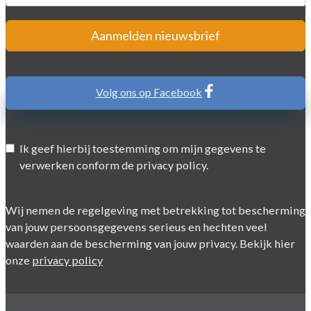
Aanmelden nieuwsbrief
Volg ons op Facebook
Ik geef hierbij toestemming om mijn gegevens te
verwerken conform de privacy policy.
Wij nemen de regelgeving met betrekking tot bescherming
van jouw persoonsgegevens serieus en hechten veel
waarden aan de bescherming van jouw privacy. Bekijk hier
onze
privacy policy