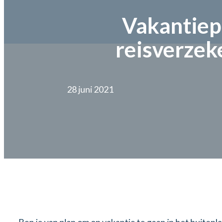
Vakantiep
reisverzek
28 juni 2021