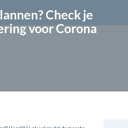
lannen? Check je
ering voor Corona