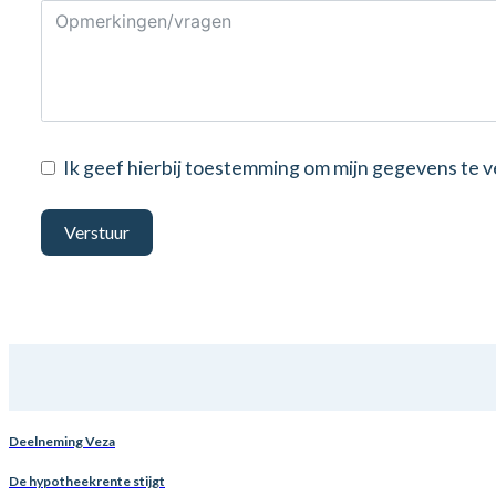
Ik geef hierbij toestemming om mijn gegevens te
Verstuur
Deelneming Veza
De hypotheekrente stijgt