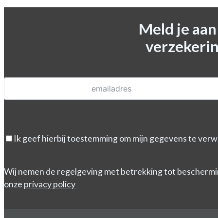
Meld je aa
verzekerin
Ik geef hierbij toestemming om mijn gegevens te verw
Wij nemen de regelgeving met betrekking tot beschermi
onze
privacy policy