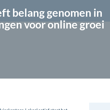
ft belang genomen in
ngen voor online groei