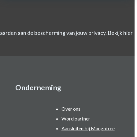
arden aan de bescherming van jouw privacy. Bekijk hier
Onderneming
Over ons
Word partner
Aansluiten bij Mangotree