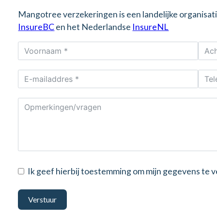
Mangotree verzekeringen is een landelijke organisat
InsureBC
en het Nederlandse
InsureNL
Ik geef hierbij toestemming om mijn gegevens te
Verstuur