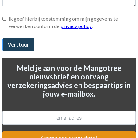
Ik geef hierbij toestemming om mijn gegevens te
verwerken conform de
privacy policy
.
Verstuur
Meld je aan voor de Mangotree
nieuwsbrief en ontvang
verzekeringsadvies en bespaartips in
jouw e-mailbox.
Aanmelden nieuwsbrief