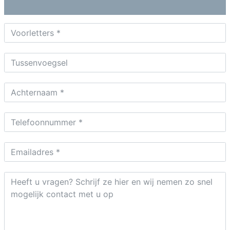
informatie: