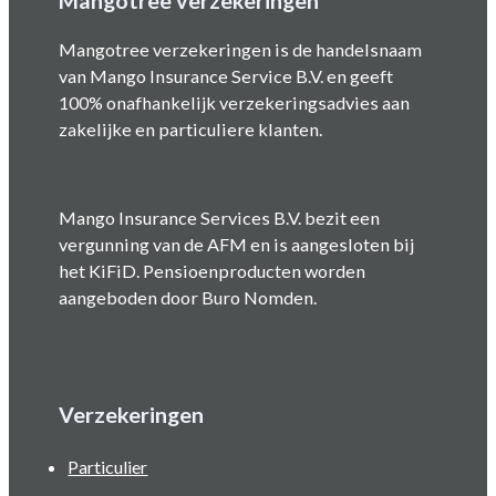
Mangotree verzekeringen
Mangotree verzekeringen is de handelsnaam
van Mango Insurance Service B.V. en geeft
100% onafhankelijk verzekeringsadvies aan
zakelijke en particuliere klanten.
Mango Insurance Services B.V. bezit een
vergunning van de AFM en is aangesloten bij
het KiFiD. Pensioenproducten worden
aangeboden door Buro Nomden.
Verzekeringen
Particulier