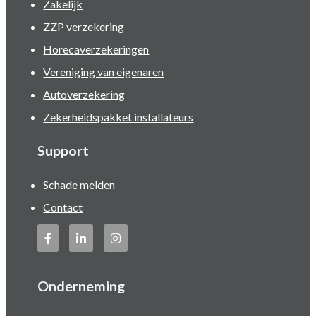
Zakelijk
ZZP verzekering
Horecaverzekeringen
Vereniging van eigenaren
Autoverzekering
Zekerheidspakket installateurs
Support
Schade melden
Contact
Onderneming