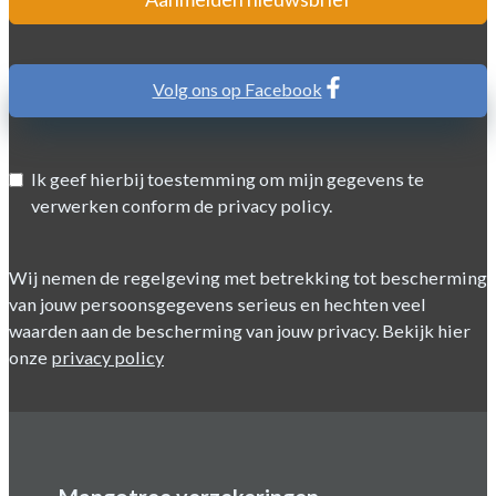
Volg ons op Facebook
Ik geef hierbij toestemming om mijn gegevens te
verwerken conform de privacy policy.
Wij nemen de regelgeving met betrekking tot bescherming
van jouw persoonsgegevens serieus en hechten veel
waarden aan de bescherming van jouw privacy. Bekijk hier
onze
privacy policy