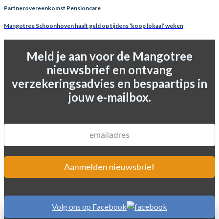
Partnerovereenkomst Pensioncare
Mangotree Schoonhoven haalt geld op tijdens ‘koop lokaal’ weken
Meld je aan voor de Mangotree
nieuwsbrief en ontvang
verzekeringsadvies en bespaartips in
jouw e-mailbox.
Aanmelden nieuwsbrief
Volg ons op Facebook