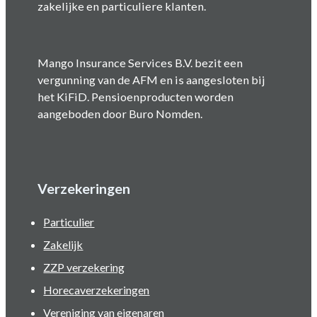
zakelijke en particuliere klanten.
Mango Insurance Services B.V. bezit een
vergunning van de AFM en is aangesloten bij
het KiFiD. Pensioenproducten worden
aangeboden door Buro Nomden.
Verzekeringen
Particulier
Zakelijk
ZZP verzekering
Horecaverzekeringen
Vereniging van eigenaren