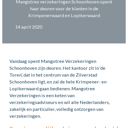
Mangotree verzekeringen Schoonhoven opent
haar deuren voor de klanten in de
Krimpenerwaard en Lopikerwaard
14 april 2020
Vandaag opent Mangotree Verzekeringen
Schoonhoven zijn deuren. Het kantoor zit in ‘de
Toren’, dat in het centrum van de Zilverstad
Schoonhoven ligt, en zal de hele Krimpener- en
Lopikerwaard gaan bedienen. Mangotree
Verzekeringen is een keten van
verzekeringsadviseurs en wil alle Nederlanders,
zakelijk en particulier, volledig ontzorgen van
verzekeringen.