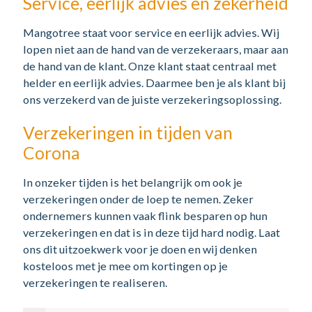
Service, eerlijk advies en zekerheid
Mangotree staat voor service en eerlijk advies. Wij
lopen niet aan de hand van de verzekeraars, maar aan
de hand van de klant. Onze klant staat centraal met
helder en eerlijk advies. Daarmee ben je als klant bij
ons verzekerd van de juiste verzekeringsoplossing.
Verzekeringen in tijden van
Corona
In onzeker tijden is het belangrijk om ook je
verzekeringen onder de loep te nemen. Zeker
ondernemers kunnen vaak flink besparen op hun
verzekeringen en dat is in deze tijd hard nodig. Laat
ons dit uitzoekwerk voor je doen en wij denken
kosteloos met je mee om kortingen op je
verzekeringen te realiseren.