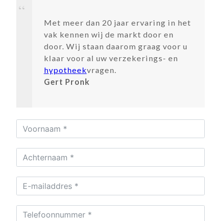
Met meer dan 20 jaar ervaring in het
vak kennen wij de markt door en
door. Wij staan daarom graag voor u
klaar voor al uw verzekerings- en
hypotheek
vragen.
Gert Pronk