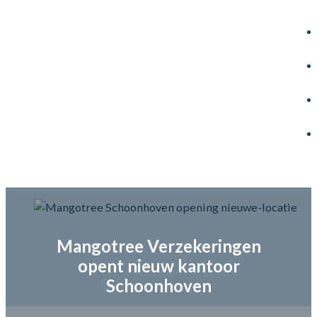
Mangotree Verzekeringen
opent nieuw kantoor
Schoonhoven