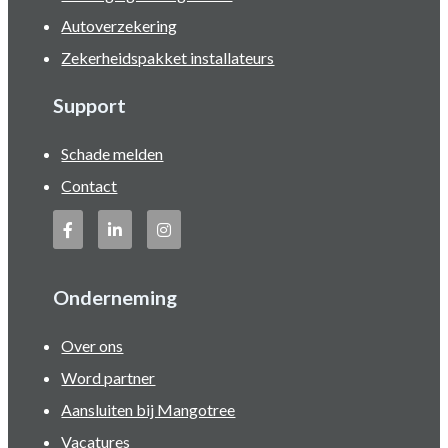
Autoverzekering
Zekerheidspakket installateurs
Support
Schade melden
Contact
Onderneming
Over ons
Word partner
Aansluiten bij Mangotree
Vacatures