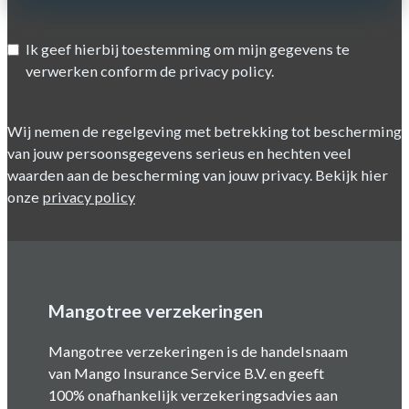
Ik geef hierbij toestemming om mijn gegevens te
verwerken conform de privacy policy.
Wij nemen de regelgeving met betrekking tot bescherming
van jouw persoonsgegevens serieus en hechten veel
waarden aan de bescherming van jouw privacy. Bekijk hier
onze
privacy policy
Mangotree verzekeringen
Mangotree verzekeringen is de handelsnaam
van Mango Insurance Service B.V. en geeft
100% onafhankelijk verzekeringsadvies aan